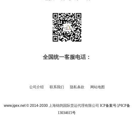
全国统一客服电话：
公司介绍
联系我们
隐私条款
网站地图
www.jgex.net © 2014-2030
上海锦鸽国际货运代理有限公司
ICP备案号:
沪ICP备
13034615号