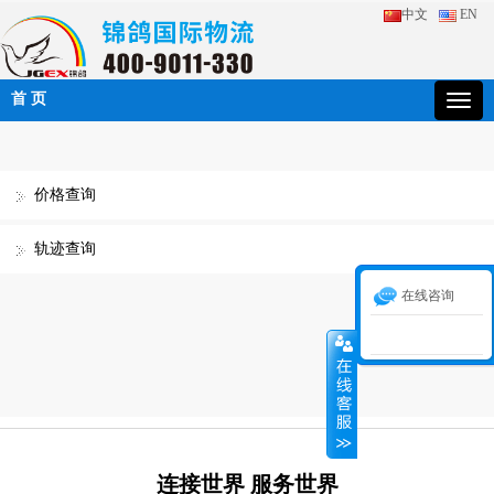
中文
EN
首 页
价格查询
轨迹查询
在线咨询
连接世界 服务世界