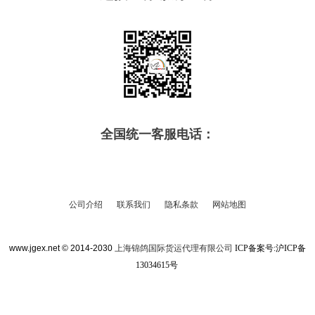
全国统一客服电话：
公司介绍
联系我们
隐私条款
网站地图
www.jgex.net © 2014-2030
上海锦鸽国际货运代理有限公司
ICP备案号:
沪ICP备
13034615号