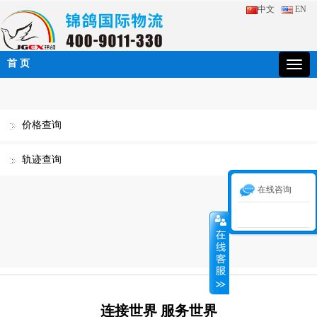
中文
EN
首 页
价格查询
轨迹查询
在线咨询
连接世界 服务世界